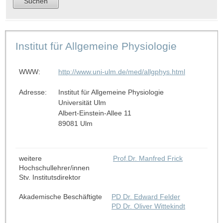
Institut für Allgemeine Physiologie
WWW:
http://www.uni-ulm.de/med/allgphys.html
Adresse:
Institut für Allgemeine Physiologie
Universität Ulm
Albert-Einstein-Allee 11
89081 Ulm
weitere
Prof.Dr. Manfred Frick
Hochschullehrer/innen
Stv. Institutsdirektor
Akademische Beschäftigte
PD Dr. Edward Felder
PD Dr. Oliver Wittekindt