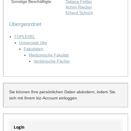
Sonstige Beschäftigte
Tatiana Felder
Achim Riecker
Erhard Schoch
Übergeordnet
TOPLEVEL
Universität Ulm
Fakultäten
Medizinische Fakultät
Vorklinische Fächer
Sie können Ihre persönlichen Daten abändern, indem Sie
sich mit Ihrem kiz-Account einloggen.
Login