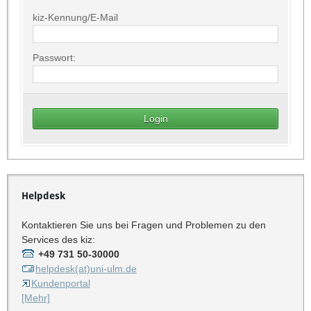
kiz-Kennung/E-Mail
Passwort:
Helpdesk
Kontaktieren Sie uns bei Fragen und Problemen zu den
Services des kiz:
+49 731 50-30000
helpdesk(at)uni-ulm.de
Kundenportal
[Mehr]