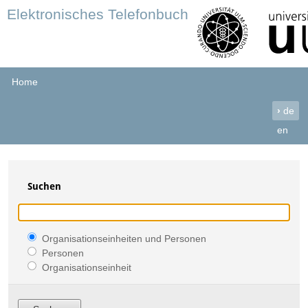
Elektronisches Telefonbuch
Home
›
de
en
Suchen
Organisationseinheiten und Personen
Personen
Organisationseinheit