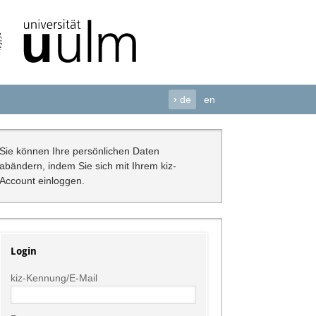
›
de
en
Sie können Ihre persönlichen Daten
abändern, indem Sie sich mit Ihrem kiz-
Account einloggen.
Login
kiz-Kennung/E-Mail