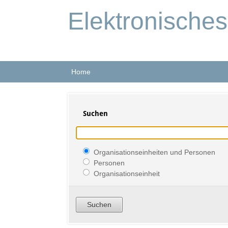
Elektronische
Home
Suchen
Organisationseinheiten und Personen
Personen
Organisationseinheit