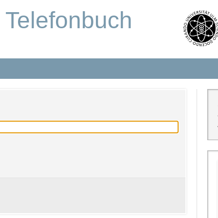
s Telefonbuch