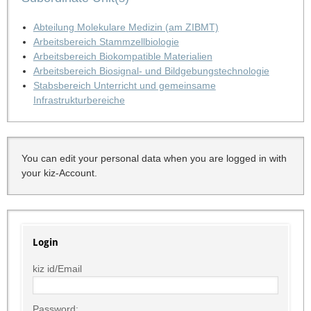
Abteilung Molekulare Medizin (am ZIBMT)
Arbeitsbereich Stammzellbiologie
Arbeitsbereich Biokompatible Materialien
Arbeitsbereich Biosignal- und Bildgebungstechnologie
Stabsbereich Unterricht und gemeinsame
Infrastrukturbereiche
You can edit your personal data when you are logged in with
your kiz-Account.
Login
kiz id/Email
Password: