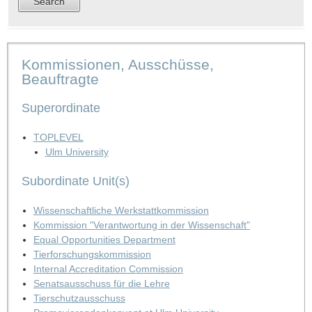
Kommissionen, Ausschüsse,
Beauftragte
Superordinate
TOPLEVEL
Ulm University
Subordinate Unit(s)
Wissenschaftliche Werkstattkommission
Kommission "Verantwortung in der Wissenschaft"
Equal Opportunities Department
Tierforschungskommission
Internal Accreditation Commission
Senatsausschuss für die Lehre
Tierschutzausschuss