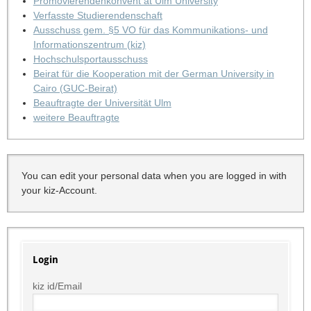
Promovierendenkonvent at Ulm University
Verfasste Studierendenschaft
Ausschuss gem. §5 VO für das Kommunikations- und
Informationszentrum (kiz)
Hochschulsportausschuss
Beirat für die Kooperation mit der German University in
Cairo (GUC-Beirat)
Beauftragte der Universität Ulm
weitere Beauftragte
You can edit your personal data when you are logged in with
your kiz-Account.
Login
kiz id/Email