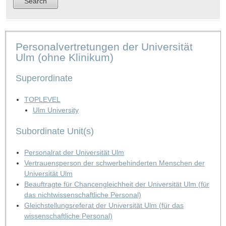
Personalvertretungen der Universität
Ulm (ohne Klinikum)
Superordinate
TOPLEVEL
Ulm University
Subordinate Unit(s)
Personalrat der Universität Ulm
Vertrauensperson der schwerbehinderten Menschen der
Universität Ulm
Beauftragte für Chancengleichheit der Universität Ulm (für
das nichtwissenschaftliche Personal)
Gleichstellungsreferat der Universität Ulm (für das
wissenschaftliche Personal)