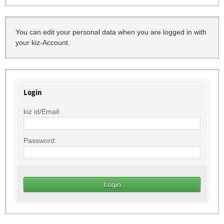
You can edit your personal data when you are logged in with
your kiz-Account.
Login
kiz id/Email
Password: