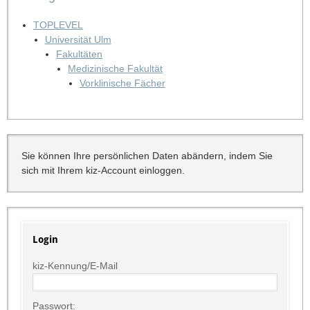
TOPLEVEL
Universität Ulm
Fakultäten
Medizinische Fakultät
Vorklinische Fächer
Sie können Ihre persönlichen Daten abändern, indem Sie
sich mit Ihrem kiz-Account einloggen.
Login
kiz-Kennung/E-Mail
Passwort: