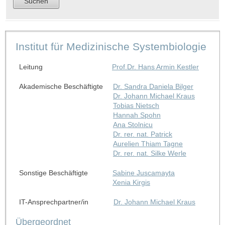
Institut für Medizinische Systembiologie
Leitung
Prof.Dr. Hans Armin Kestler
Akademische Beschäftigte
Dr. Sandra Daniela Bilger
Dr. Johann Michael Kraus
Tobias Nietsch
Hannah Spohn
Ana Stolnicu
Dr. rer. nat. Patrick
Aurelien Thiam Tagne
Dr. rer. nat. Silke Werle
Sonstige Beschäftigte
Sabine Juscamayta
Xenia Kirgis
IT-Ansprechpartner/in
Dr. Johann Michael Kraus
Übergeordnet