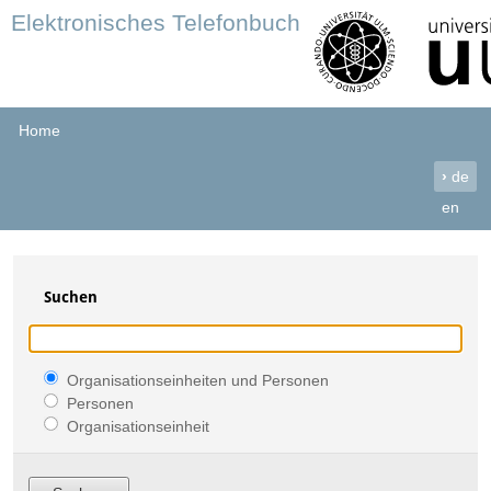
Elektronisches Telefonbuch
Home
›
de
en
Suchen
Organisationseinheiten und Personen
Personen
Organisationseinheit