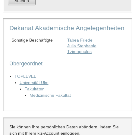
Dekanat Akademische Angelegenheiten
Sonstige Beschäftigte
Tabea Friede
Julia Stephanie
Tzimopoulos
Übergeordnet
TOPLEVEL
Universität Ulm
Fakultäten
Medizinische Fakultät
Sie können Ihre persönlichen Daten abändern, indem Sie
sich mit Ihrem kiz-Account einloggen.