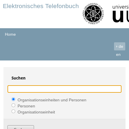
Elektronisches Telefonbuch
Home
›
de
en
Suchen
Organisationseinheiten und Personen
Personen
Organisationseinheit