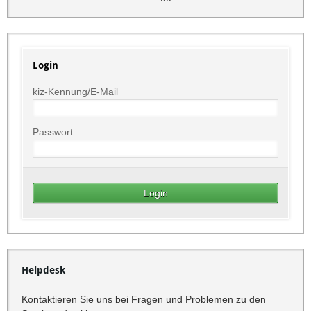
Login
kiz-Kennung/E-Mail
Passwort:
Helpdesk
Kontaktieren Sie uns bei Fragen und Problemen zu den