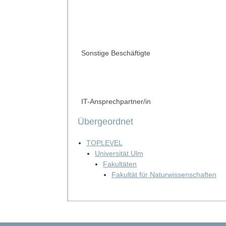
Sonstige Beschäftigte
IT-Ansprechpartner/in
Übergeordnet
TOPLEVEL
Universität Ulm
Fakultäten
Fakultät für Naturwissenschaften