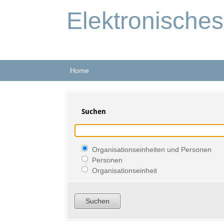
Elektronische
Home
Suchen
Organisationseinheiten und Personen
Personen
Organisationseinheit