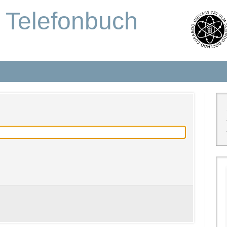
s Telefonbuch