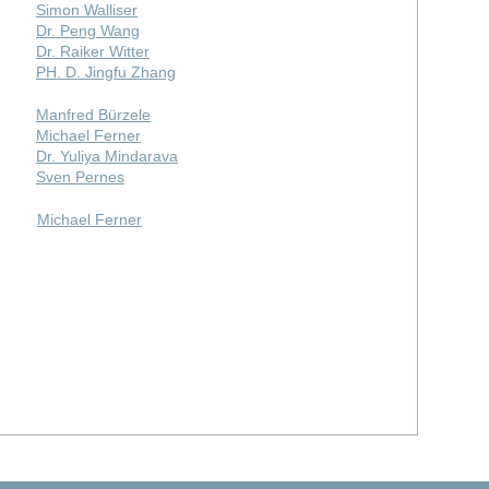
Simon Walliser
Dr. Peng Wang
Dr. Raiker Witter
PH. D. Jingfu Zhang
Manfred Bürzele
Michael Ferner
Dr. Yuliya Mindarava
Sven Pernes
Michael Ferner