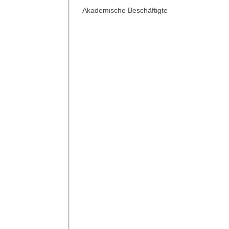
Akademische Beschäftigte