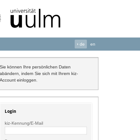
›
de
en
Sie können Ihre persönlichen Daten
abändern, indem Sie sich mit Ihrem kiz-
Account einloggen.
Login
kiz-Kennung/E-Mail