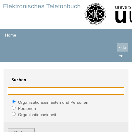
Elektronisches Telefonbuch
Home
›
de
en
Suchen
Organisationseinheiten und Personen
Personen
Organisationseinheit