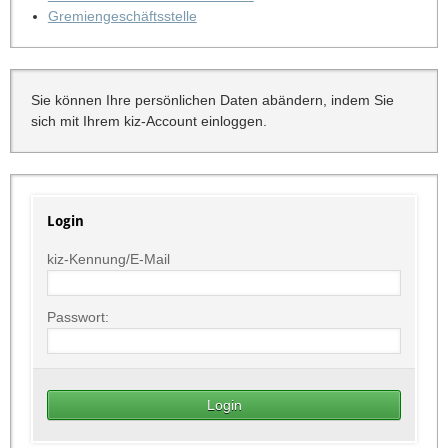
Gremiengeschäftsstelle
Sie können Ihre persönlichen Daten abändern, indem Sie
sich mit Ihrem kiz-Account einloggen.
Login
kiz-Kennung/E-Mail
Passwort: