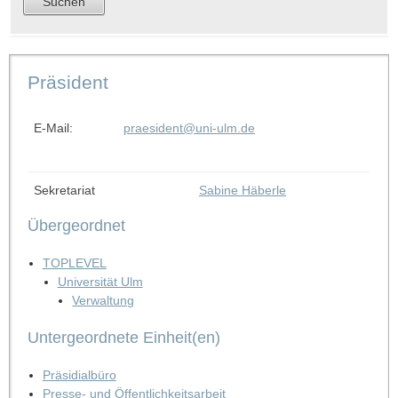
Präsident
E-Mail:
praesident@uni-ulm.de
Sekretariat
Sabine Häberle
Übergeordnet
TOPLEVEL
Universität Ulm
Verwaltung
Untergeordnete Einheit(en)
Präsidialbüro
Presse- und Öffentlichkeitsarbeit