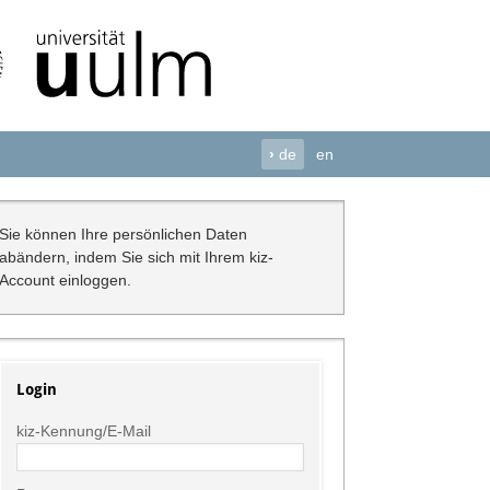
›
de
en
Sie können Ihre persönlichen Daten
abändern, indem Sie sich mit Ihrem kiz-
Account einloggen.
Login
kiz-Kennung/E-Mail