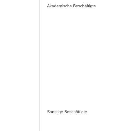
Akademische Beschäftigte
Sonstige Beschäftigte