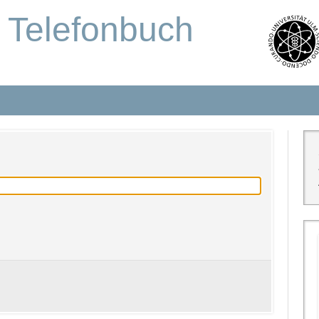
s Telefonbuch