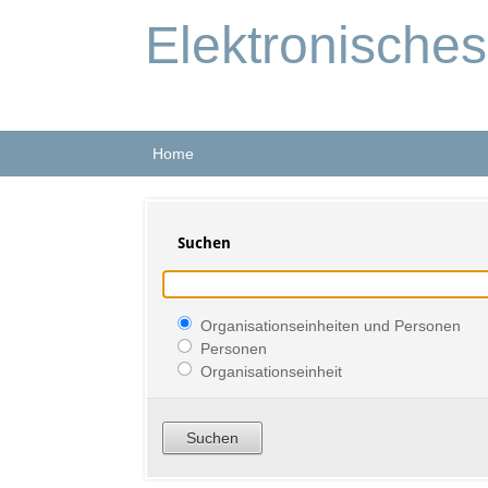
Elektronische
Home
Suchen
Organisationseinheiten und Personen
Personen
Organisationseinheit