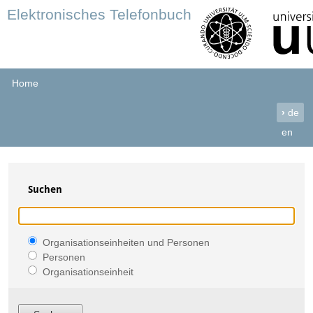
Elektronisches Telefonbuch
Home
›
de
en
Suchen
Organisationseinheiten und Personen
Personen
Organisationseinheit