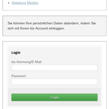
Abteilung Medien
Sie können Ihre persönlichen Daten abändern, indem Sie
sich mit Ihrem kiz-Account einloggen.
Login
kiz-Kennung/E-Mail
Passwort: