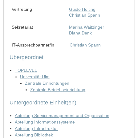
Vertretung
Guido Hölting
Christian Spann
Sekretariat
Marina Waitzinger
Diana Denk
IT-Ansprechpartner/in
Christian Spann
Übergeordnet
TOPLEVEL
Universität Ulm
Zentrale Einrichtungen
Zentrale Betriebseinrichtung
Untergeordnete Einheit(en)
Abteilung Servicemanagement und Organisation
Abteilung Informationssysteme
Abteilung Infrastruktur
Abteilung Bibliothek