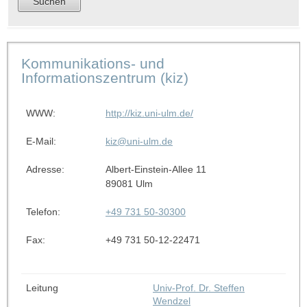
Kommunikations- und
Informationszentrum (kiz)
WWW:
http://kiz.uni-ulm.de/
E-Mail:
kiz@uni-ulm.de
Adresse:
Albert-Einstein-Allee 11
89081 Ulm
Telefon:
+49 731 50-30300
Fax:
+49 731 50-12-22471
Leitung
Univ-Prof. Dr. Steffen
Wendzel