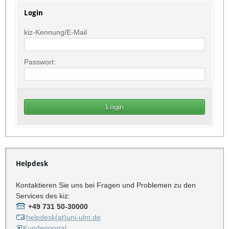
Login
kiz-Kennung/E-Mail
Passwort:
Helpdesk
Kontaktieren Sie uns bei Fragen und Problemen zu den
Services des kiz:
+49 731 50-30000
helpdesk(at)uni-ulm.de
Kundenportal