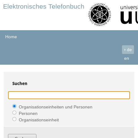
Elektronisches Telefonbuch
Home
›
de
en
Suchen
Organisationseinheiten und Personen
Personen
Organisationseinheit