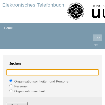
Elektronisches Telefonbuch
Home
›
de
en
Suchen
Organisationseinheiten und Personen
Personen
Organisationseinheit