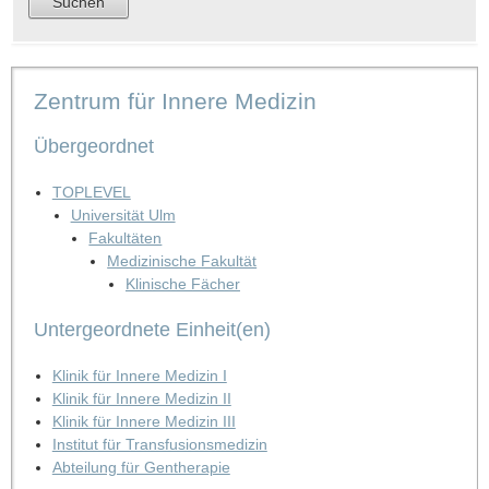
Zentrum für Innere Medizin
Übergeordnet
TOPLEVEL
Universität Ulm
Fakultäten
Medizinische Fakultät
Klinische Fächer
Untergeordnete Einheit(en)
Klinik für Innere Medizin I
Klinik für Innere Medizin II
Klinik für Innere Medizin III
Institut für Transfusionsmedizin
Abteilung für Gentherapie