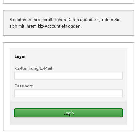
Sie können Ihre persönlichen Daten abändern, indem Sie
sich mit Ihrem kiz-Account einloggen.
Login
kiz-Kennung/E-Mail
Passwort: