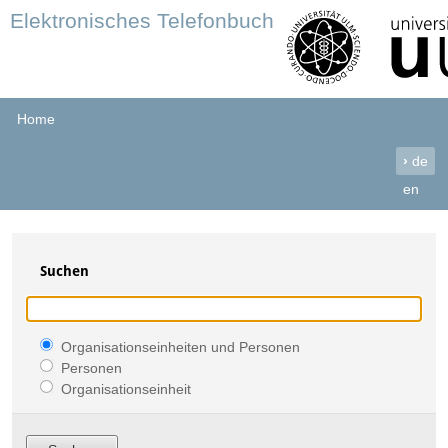
Elektronisches Telefonbuch
Home
›
de
en
Suchen
Organisationseinheiten und Personen
Personen
Organisationseinheit