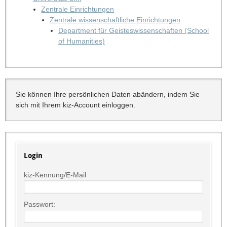
Zentrale Einrichtungen
Zentrale wissenschaftliche Einrichtungen
Department für Geisteswissenschaften (School
of Humanities)
Sie können Ihre persönlichen Daten abändern, indem Sie
sich mit Ihrem kiz-Account einloggen.
Login
kiz-Kennung/E-Mail
Passwort: