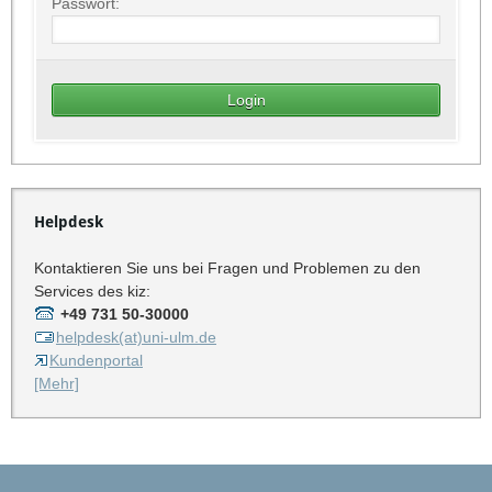
Passwort:
Helpdesk
Kontaktieren Sie uns bei Fragen und Problemen zu den
Services des kiz:
+49 731 50-30000
helpdesk(at)uni-ulm.de
Kundenportal
[Mehr]