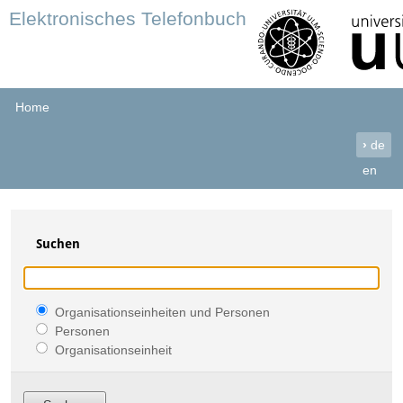
Elektronisches Telefonbuch
Home
›
de
en
Suchen
Organisationseinheiten und Personen
Personen
Organisationseinheit