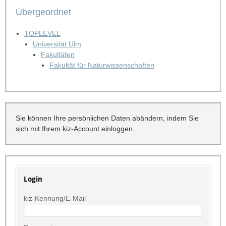
Übergeordnet
TOPLEVEL
Universität Ulm
Fakultäten
Fakultät für Naturwissenschaften
Sie können Ihre persönlichen Daten abändern, indem Sie
sich mit Ihrem kiz-Account einloggen.
Login
kiz-Kennung/E-Mail