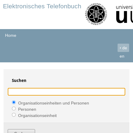
Elektronisches Telefonbuch
Home
›
de
en
Suchen
Organisationseinheiten und Personen
Personen
Organisationseinheit