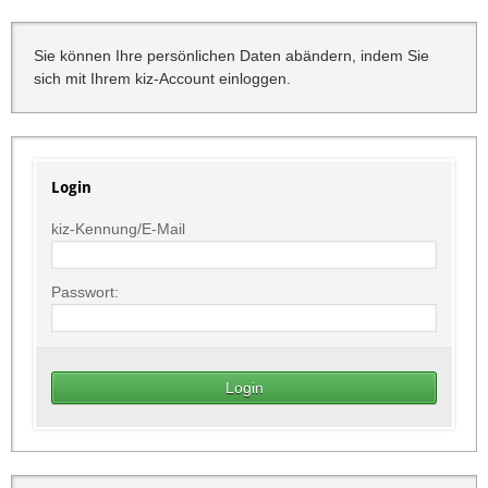
Sie können Ihre persönlichen Daten abändern, indem Sie
sich mit Ihrem kiz-Account einloggen.
Login
kiz-Kennung/E-Mail
Passwort: