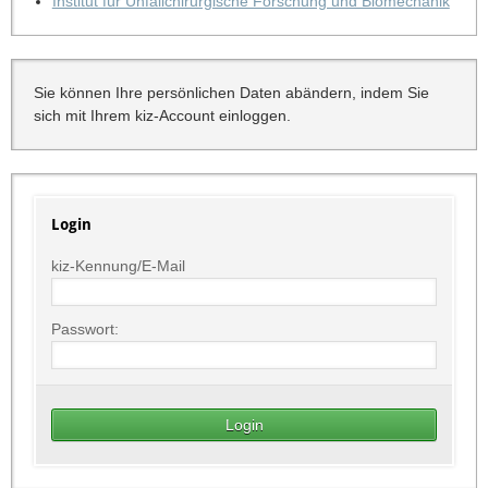
Institut für Unfallchirurgische Forschung und Biomechanik
Sie können Ihre persönlichen Daten abändern, indem Sie
sich mit Ihrem kiz-Account einloggen.
Login
kiz-Kennung/E-Mail
Passwort: