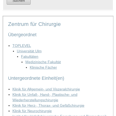
Zentrum für Chirurgie
Übergeordnet
TOPLEVEL
Universität Ulm
Fakultäten
Medizinische Fakultät
Klinische Fächer
Untergeordnete Einheit(en)
Klinik für Allgemein- und Viszeralchirurgie
Klinik für Unfall-, Hand-, Plastische- und
Wiederherstellungschirurgie
Klinik für Herz-, Thorax- und Gefäßchirurgie
Klinik für Neurochirurgie