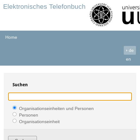
Elektronisches Telefonbuch
Home
›
de
en
Suchen
Organisationseinheiten und Personen
Personen
Organisationseinheit