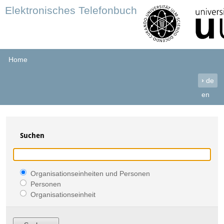
Elektronisches Telefonbuch
Home
›
de
en
Suchen
Organisationseinheiten und Personen
Personen
Organisationseinheit