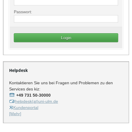
Passwort:
Helpdesk
Kontaktieren Sie uns bei Fragen und Problemen zu den
Services des kiz:
+49 731 50-30000
helpdesk(at)uni-ulm.de
Kundenportal
[Mehr]