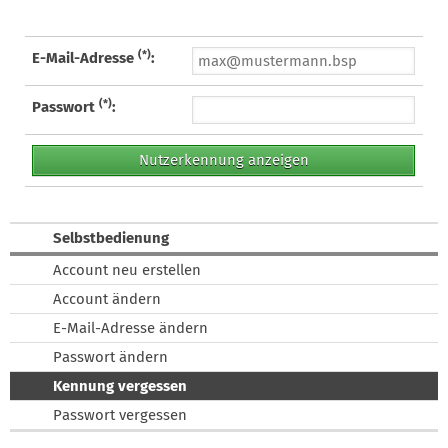
(*)
E-Mail-Adresse
:
(*)
Passwort
:
Selbstbedienung
Account neu erstellen
Account ändern
E-Mail-Adresse ändern
Passwort ändern
Kennung vergessen
Passwort vergessen