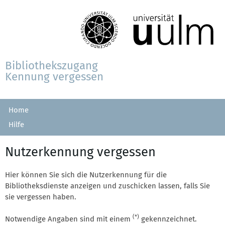
Bibliothekszugang
Kennung vergessen
Home
Hilfe
Nutzerkennung vergessen
Hier können Sie sich die Nutzerkennung für die
Bibliotheksdienste anzeigen und zuschicken lassen, falls Sie
sie vergessen haben.
(*)
Notwendige Angaben sind mit einem
gekennzeichnet.